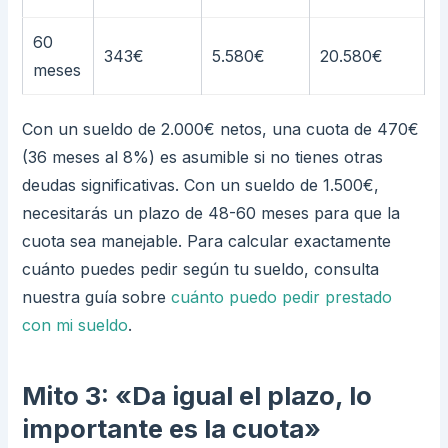
60
343€
5.580€
20.580€
meses
Con un sueldo de 2.000€ netos, una cuota de 470€
(36 meses al 8%) es asumible si no tienes otras
deudas significativas. Con un sueldo de 1.500€,
necesitarás un plazo de 48-60 meses para que la
cuota sea manejable. Para calcular exactamente
cuánto puedes pedir según tu sueldo, consulta
nuestra guía sobre
cuánto puedo pedir prestado
con mi sueldo
.
Mito 3: «Da igual el plazo, lo
importante es la cuota»