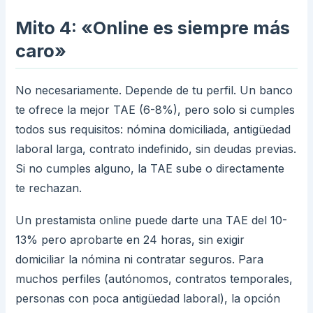
Mito 4: «Online es siempre más
caro»
No necesariamente. Depende de tu perfil. Un banco
te ofrece la mejor TAE (6-8%), pero solo si cumples
todos sus requisitos: nómina domiciliada, antigüedad
laboral larga, contrato indefinido, sin deudas previas.
Si no cumples alguno, la TAE sube o directamente
te rechazan.
Un prestamista online puede darte una TAE del 10-
13% pero aprobarte en 24 horas, sin exigir
domiciliar la nómina ni contratar seguros. Para
muchos perfiles (autónomos, contratos temporales,
personas con poca antigüedad laboral), la opción