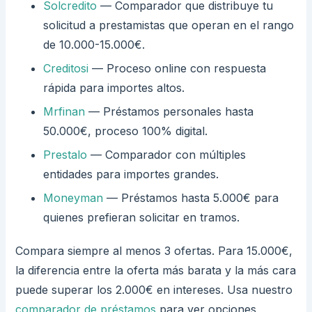
Solcredito
— Comparador que distribuye tu
solicitud a prestamistas que operan en el rango
de 10.000-15.000€.
Creditosi
— Proceso online con respuesta
rápida para importes altos.
Mrfinan
— Préstamos personales hasta
50.000€, proceso 100% digital.
Prestalo
— Comparador con múltiples
entidades para importes grandes.
Moneyman
— Préstamos hasta 5.000€ para
quienes prefieran solicitar en tramos.
Compara siempre al menos 3 ofertas. Para 15.000€,
la diferencia entre la oferta más barata y la más cara
puede superar los 2.000€ en intereses. Usa nuestro
comparador de préstamos
para ver opciones