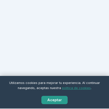
Utilizamos cookies para mejorar tu experiencia. Al continuar
navegando, aceptas nuestra
politica de cookies
.
Aceptar