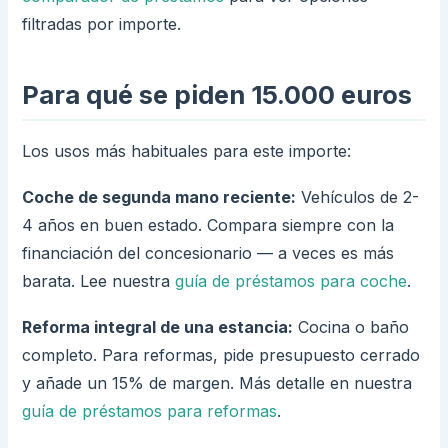
filtradas por importe.
Para qué se piden 15.000 euros
Los usos más habituales para este importe:
Coche de segunda mano reciente:
Vehículos de 2-
4 años en buen estado. Compara siempre con la
financiación del concesionario — a veces es más
barata. Lee nuestra
guía de préstamos para coche
.
Reforma integral de una estancia:
Cocina o baño
completo. Para reformas, pide presupuesto cerrado
y añade un 15% de margen. Más detalle en nuestra
guía de préstamos para reformas
.