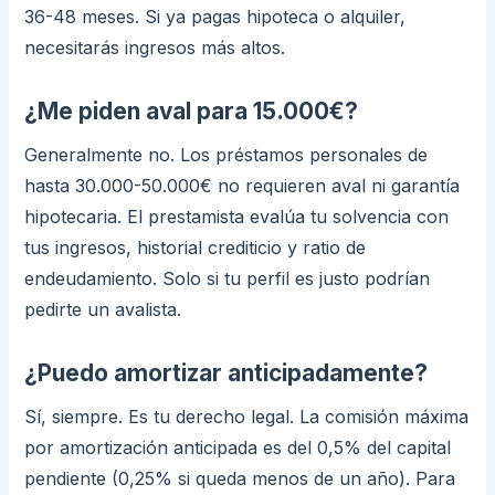
36-48 meses. Si ya pagas hipoteca o alquiler,
necesitarás ingresos más altos.
¿Me piden aval para 15.000€?
Generalmente no. Los préstamos personales de
hasta 30.000-50.000€ no requieren aval ni garantía
hipotecaria. El prestamista evalúa tu solvencia con
tus ingresos, historial crediticio y ratio de
endeudamiento. Solo si tu perfil es justo podrían
pedirte un avalista.
¿Puedo amortizar anticipadamente?
Sí, siempre. Es tu derecho legal. La comisión máxima
por amortización anticipada es del 0,5% del capital
pendiente (0,25% si queda menos de un año). Para