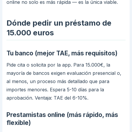
online no solo es más rápida — es la única viable.
Dónde pedir un préstamo de
15.000 euros
Tu banco (mejor TAE, más requisitos)
Pide cita o solicita por la app. Para 15.000€, la
mayoría de bancos exigen evaluación presencial o,
al menos, un proceso más detallado que para
importes menores. Espera 5-10 días para la
aprobación. Ventaja: TAE del 6-10%.
Prestamistas online (más rápido, más
flexible)