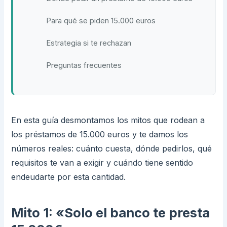
Para qué se piden 15.000 euros
Estrategia si te rechazan
Preguntas frecuentes
En esta guía desmontamos los mitos que rodean a
los préstamos de 15.000 euros y te damos los
números reales: cuánto cuesta, dónde pedirlos, qué
requisitos te van a exigir y cuándo tiene sentido
endeudarte por esta cantidad.
Mito 1: «Solo el banco te presta