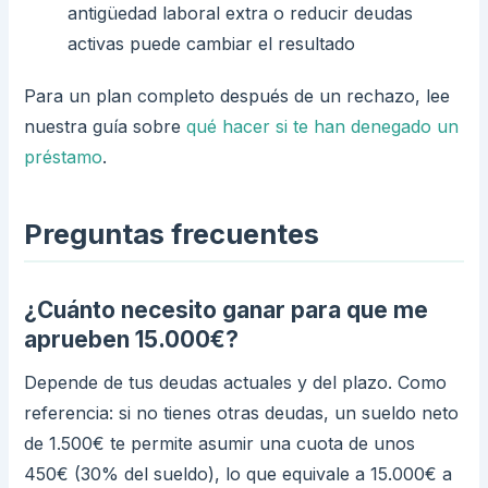
antigüedad laboral extra o reducir deudas
activas puede cambiar el resultado
Para un plan completo después de un rechazo, lee
nuestra guía sobre
qué hacer si te han denegado un
préstamo
.
Preguntas frecuentes
¿Cuánto necesito ganar para que me
aprueben 15.000€?
Depende de tus deudas actuales y del plazo. Como
referencia: si no tienes otras deudas, un sueldo neto
de 1.500€ te permite asumir una cuota de unos
450€ (30% del sueldo), lo que equivale a 15.000€ a