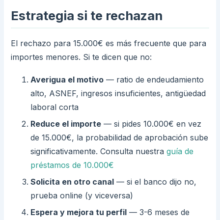
Estrategia si te rechazan
El rechazo para 15.000€ es más frecuente que para
importes menores. Si te dicen que no:
Averigua el motivo
— ratio de endeudamiento
alto, ASNEF, ingresos insuficientes, antigüedad
laboral corta
Reduce el importe
— si pides 10.000€ en vez
de 15.000€, la probabilidad de aprobación sube
significativamente. Consulta nuestra
guía de
préstamos de 10.000€
Solicita en otro canal
— si el banco dijo no,
prueba online (y viceversa)
Espera y mejora tu perfil
— 3-6 meses de