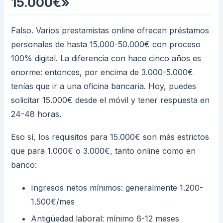
15.000€»
Falso. Varios prestamistas online ofrecen préstamos
personales de hasta 15.000-50.000€ con proceso
100% digital. La diferencia con hace cinco años es
enorme: entonces, por encima de 3.000-5.000€
tenías que ir a una oficina bancaria. Hoy, puedes
solicitar 15.000€ desde el móvil y tener respuesta en
24-48 horas.
Eso sí, los requisitos para 15.000€ son más estrictos
que para 1.000€ o 3.000€, tanto online como en
banco:
Ingresos netos mínimos: generalmente 1.200-
1.500€/mes
Antigüedad laboral: mínimo 6-12 meses