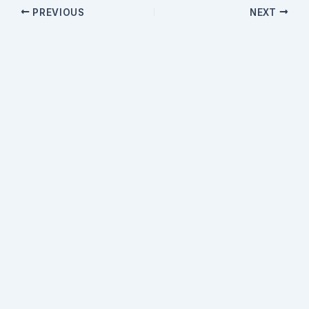
PREVIOUS
NEXT