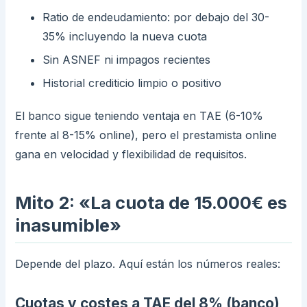
Ratio de endeudamiento: por debajo del 30-
35% incluyendo la nueva cuota
Sin ASNEF ni impagos recientes
Historial crediticio limpio o positivo
El banco sigue teniendo ventaja en TAE (6-10%
frente al 8-15% online), pero el prestamista online
gana en velocidad y flexibilidad de requisitos.
Mito 2: «La cuota de 15.000€ es
inasumible»
Depende del plazo. Aquí están los números reales:
Cuotas y costes a TAE del 8% (banco)