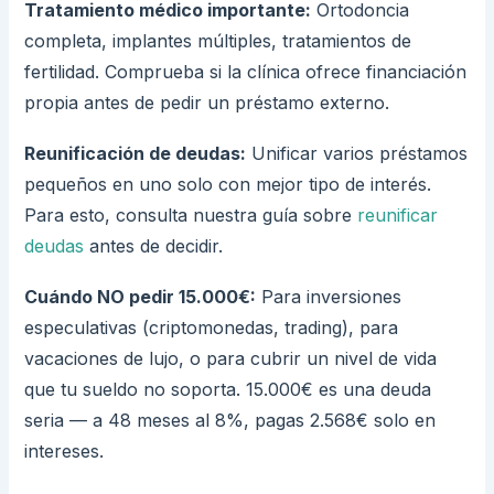
Tratamiento médico importante:
Ortodoncia
completa, implantes múltiples, tratamientos de
fertilidad. Comprueba si la clínica ofrece financiación
propia antes de pedir un préstamo externo.
Reunificación de deudas:
Unificar varios préstamos
pequeños en uno solo con mejor tipo de interés.
Para esto, consulta nuestra guía sobre
reunificar
deudas
antes de decidir.
Cuándo NO pedir 15.000€:
Para inversiones
especulativas (criptomonedas, trading), para
vacaciones de lujo, o para cubrir un nivel de vida
que tu sueldo no soporta. 15.000€ es una deuda
seria — a 48 meses al 8%, pagas 2.568€ solo en
intereses.