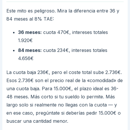
Este mito es peligroso. Mira la diferencia entre 36 y
84 meses al 8% TAE:
36 meses:
cuota 470€, intereses totales
1.920€
84 meses:
cuota 234€, intereses totales
4.656€
La cuota baja 236€, pero el coste total sube 2.736€.
Esos 2.736€ son el precio real de la «comodidad» de
una cuota baja. Para 15.000€, el plazo ideal es 36-
48 meses. Más corto si tu sueldo lo permite. Más
largo solo si realmente no llegas con la cuota — y
en ese caso, pregúntate si deberías pedir 15.000€ o
buscar una cantidad menor.