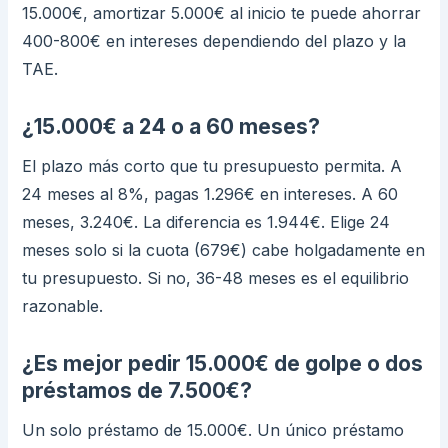
15.000€, amortizar 5.000€ al inicio te puede ahorrar
400-800€ en intereses dependiendo del plazo y la
TAE.
¿15.000€ a 24 o a 60 meses?
El plazo más corto que tu presupuesto permita. A
24 meses al 8%, pagas 1.296€ en intereses. A 60
meses, 3.240€. La diferencia es 1.944€. Elige 24
meses solo si la cuota (679€) cabe holgadamente en
tu presupuesto. Si no, 36-48 meses es el equilibrio
razonable.
¿Es mejor pedir 15.000€ de golpe o dos
préstamos de 7.500€?
Un solo préstamo de 15.000€. Un único préstamo