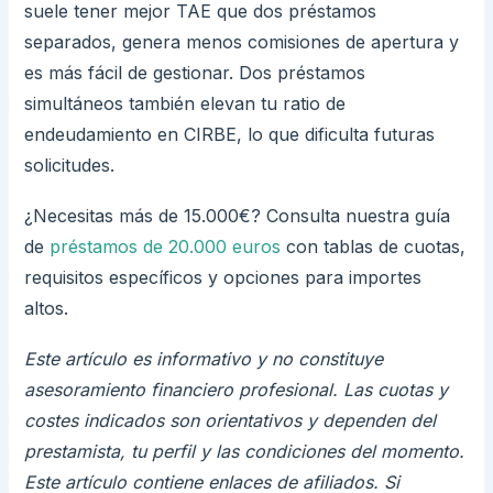
suele tener mejor TAE que dos préstamos
separados, genera menos comisiones de apertura y
es más fácil de gestionar. Dos préstamos
simultáneos también elevan tu ratio de
endeudamiento en CIRBE, lo que dificulta futuras
solicitudes.
¿Necesitas más de 15.000€? Consulta nuestra guía
de
préstamos de 20.000 euros
con tablas de cuotas,
requisitos específicos y opciones para importes
altos.
Este artículo es informativo y no constituye
asesoramiento financiero profesional. Las cuotas y
costes indicados son orientativos y dependen del
prestamista, tu perfil y las condiciones del momento.
Este artículo contiene enlaces de afiliados. Si