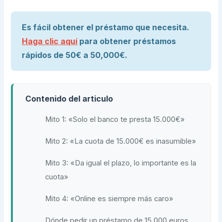
Es fácil obtener el préstamo que necesita.
Haga clic aquí
para obtener préstamos
rápidos de 50€ a 50,000€.
Contenido del articulo
Mito 1: «Solo el banco te presta 15.000€»
Mito 2: «La cuota de 15.000€ es inasumible»
Mito 3: «Da igual el plazo, lo importante es la
cuota»
Mito 4: «Online es siempre más caro»
Dónde pedir un préstamo de 15.000 euros