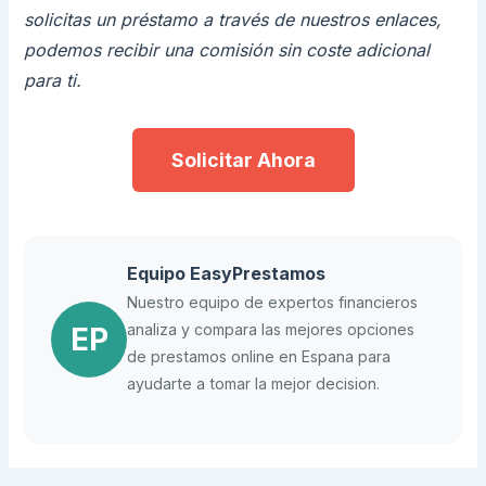
solicitas un préstamo a través de nuestros enlaces,
podemos recibir una comisión sin coste adicional
para ti.
Solicitar Ahora
Equipo EasyPrestamos
Nuestro equipo de expertos financieros
analiza y compara las mejores opciones
EP
de prestamos online en Espana para
ayudarte a tomar la mejor decision.