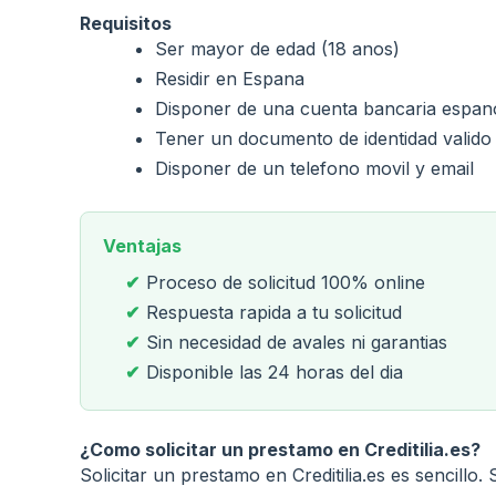
Requisitos
Ser mayor de edad (18 anos)
Residir en Espana
Disponer de una cuenta bancaria espan
Tener un documento de identidad valido
Disponer de un telefono movil y email
Ventajas
Proceso de solicitud 100% online
Respuesta rapida a tu solicitud
Sin necesidad de avales ni garantias
Disponible las 24 horas del dia
¿Como solicitar un prestamo en Creditilia.es?
Solicitar un prestamo en Creditilia.es es sencill