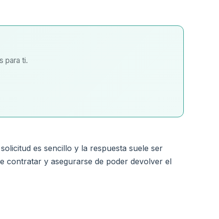
 para ti.
licitud es sencillo y la respuesta suele ser
e contratar y asegurarse de poder devolver el