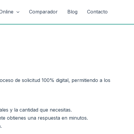
Online
Comparador
Blog
Contacto
ceso de solicitud 100% digital, permitiendo a los
ales y la cantidad que necesitas.
nte obtienes una respuesta en minutos.
.