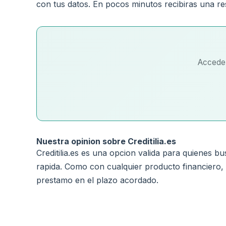
con tus datos. En pocos minutos recibiras una re
Accede a
Nuestra opinion sobre Creditilia.es
Creditilia.es es una opcion valida para quienes b
rapida. Como con cualquier producto financiero,
prestamo en el plazo acordado.