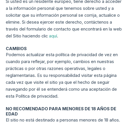
Si usted es un residente europeo, tiene derecho a acceder
a la información personal que tenemos sobre usted y a
solicitar que su información personal se corrija, actualice o
elimine. Si desea ejercer este derecho, contáctenos a
través del formulario de contacto que encontrará en la web
del Sitio haciendo clic
aquí
.
CAMBIOS
Podemos actualizar esta política de privacidad de vez en
cuando para reflejar, por ejemplo, cambios en nuestras
prácticas o por otras razones operativas, legales o
reglamentarias. Es su responsabilidad visitar esta página
cada vez que visite el sitio ya que el hecho de seguir
navegando por él se entenderá como una aceptación de
esta Política de privacidad.
NO RECOMENDADO PARA MENORES DE 18 AÑOS DE
EDAD
El sitio no está destinado a personas menores de 18 años.