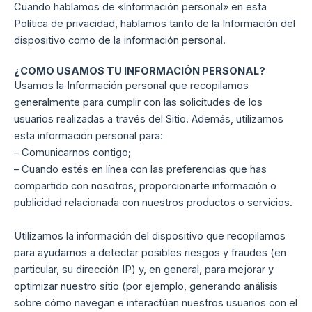
Cuando hablamos de «Información personal» en esta
Política de privacidad, hablamos tanto de la Información del
dispositivo como de la información personal.
¿COMO USAMOS TU INFORMACIÓN PERSONAL?
Usamos la Información personal que recopilamos
generalmente para cumplir con las solicitudes de los
usuarios realizadas a través del Sitio. Además, utilizamos
esta información personal para:
– Comunicarnos contigo;
– Cuando estés en línea con las preferencias que has
compartido con nosotros, proporcionarte información o
publicidad relacionada con nuestros productos o servicios.
Utilizamos la información del dispositivo que recopilamos
para ayudarnos a detectar posibles riesgos y fraudes (en
particular, su dirección IP) y, en general, para mejorar y
optimizar nuestro sitio (por ejemplo, generando análisis
sobre cómo navegan e interactúan nuestros usuarios con el