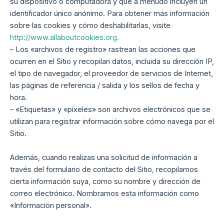
su dispositivo o computadora y que a menudo incluyen un
identificador único anónimo. Para obtener más información
sobre las cookies y cómo deshabilitarlas, visite
http://www.allaboutcookies.org.
– Los «archivos de registro» rastrean las acciones que
ocurren en el Sitio y recopilan datos, incluida su dirección IP,
el tipo de navegador, el proveedor de servicios de Internet,
las páginas de referencia / salida y los sellos de fecha y
hora.
– «Etiquetas» y «píxeles» son archivos electrónicos que se
utilizan para registrar información sobre cómo navega por el
Sitio.
Además, cuando realizas una solicitud de información a
través del formulario de contacto del Sitio, recopilamos
cierta información suya, como su nombre y dirección de
correo electrónico. Nombramos esta información como
«Información personal».