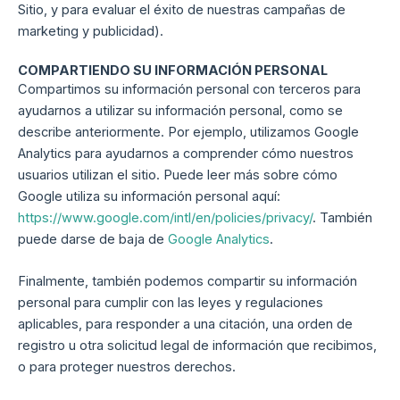
Sitio, y para evaluar el éxito de nuestras campañas de
marketing y publicidad).
COMPARTIENDO SU INFORMACIÓN PERSONAL
Compartimos su información personal con terceros para
ayudarnos a utilizar su información personal, como se
describe anteriormente. Por ejemplo, utilizamos Google
Analytics para ayudarnos a comprender cómo nuestros
usuarios utilizan el sitio. Puede leer más sobre cómo
Google utiliza su información personal aquí:
https://www.google.com/intl/en/policies/privacy/
. También
puede darse de baja de
Google Analytics
.
Finalmente, también podemos compartir su información
personal para cumplir con las leyes y regulaciones
aplicables, para responder a una citación, una orden de
registro u otra solicitud legal de información que recibimos,
o para proteger nuestros derechos.