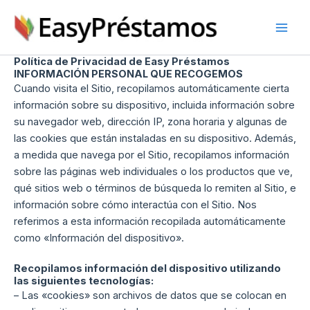
Skip
to
content
Política de Privacidad de Easy Préstamos
INFORMACIÓN PERSONAL QUE RECOGEMOS
Cuando visita el Sitio, recopilamos automáticamente cierta
información sobre su dispositivo, incluida información sobre
su navegador web, dirección IP, zona horaria y algunas de
las cookies que están instaladas en su dispositivo. Además,
a medida que navega por el Sitio, recopilamos información
sobre las páginas web individuales o los productos que ve,
qué sitios web o términos de búsqueda lo remiten al Sitio, e
información sobre cómo interactúa con el Sitio. Nos
referimos a esta información recopilada automáticamente
como «Información del dispositivo».
Recopilamos información del dispositivo utilizando
las siguientes tecnologías:
– Las «cookies» son archivos de datos que se colocan en