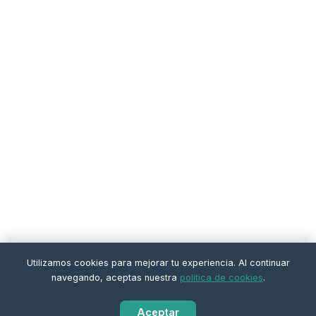
Utilizamos cookies para mejorar tu experiencia. Al continuar
navegando, aceptas nuestra
politica de cookies
.
Aceptar