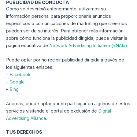
PUBLICIDAD DE CONDUCTA
Como se describió anteriormente, utilizamos su
información personal para proporcionarle anuncios
específicos o comunicaciones de marketing que creemos
pueden ser de su interés. Para obtener más información
sobre cómo funciona la publicidad dirigida, puede visitar la
página educativa de
Network Advertising Initiative («NAI»).
Puede optar por no recibir publicidad dirigida a través de
los siguientes enlaces:
–
Facebook
–
Google
–
Bing
Además, puede optar por no participar en algunos de estos
servicios visitando el portal de exclusión de
Digital
Advertising Alliance
.
TUS DERECHOS