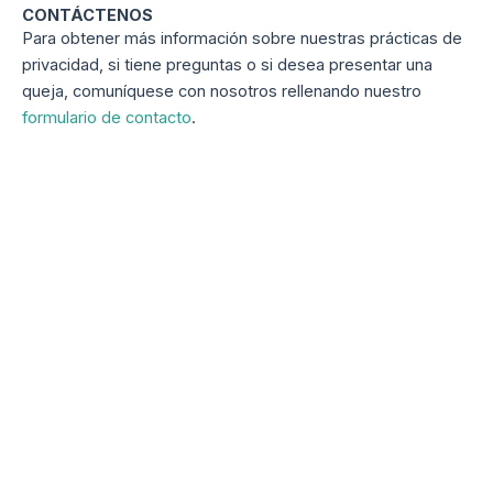
CONTÁCTENOS
Para obtener más información sobre nuestras prácticas de
privacidad, si tiene preguntas o si desea presentar una
queja, comuníquese con nosotros rellenando nuestro
formulario de contacto
.