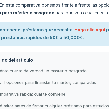
 En esta comparativa ponemos frente a frente las opci
 para máster o posgrado
para que veas cuál encaja 
l obtener el préstamo que necesita.
Haga clic aquí
p
 préstamos rápidos de 50€ a 50,000€.
ido del articulo
ánto cuesta de verdad un máster o posgrado
s 4 opciones para financiar tu máster, comparadas
mparativa rápida: cuál te conviene
é mirar antes de firmar cualquier préstamo para estudios